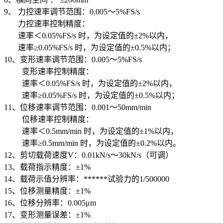
9、 力控速率调节范围：0.005～5%FS/s
力控速率控制精度：
速率＜0.05%FS/s 时，为设定值的±2%以内，
速率≥0.05%FS/s 时，为设定值的±0.5%以内；
10、变形速率调节范围：0.005～5%FS/s
变形速率控制精度：
速率＜0.05%FS/s 时，为设定值的±2%以内，
速率≥0.05%FS/s 时，为设定值的±0.5%以内；
11、位移速率调节范围：0.001～50mm/min
位移速率控制精度：
速率＜0.5mm/min 时，为设定值的±1%以内，
速率≥0.5mm/min 时，为设定值的±0.2%以内。
12、剪切载荷速度V：0.01kN/s～30kN/s（可调）
13、载荷指示精度：±1%
14、载荷示值分辨率：******试验力的1/500000
15、位移测量精度：±1%
16、位移分辨率：0.005μm
17、变形测量误差：±1%