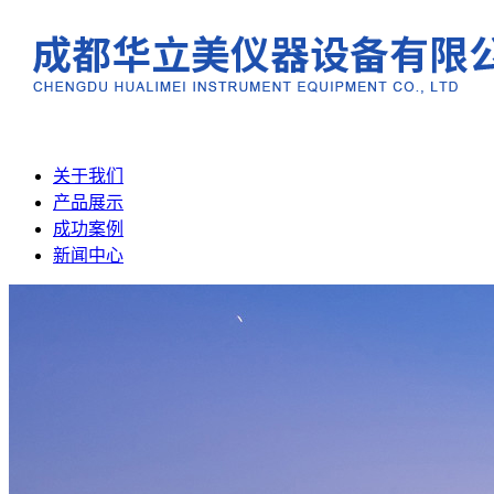
关于我们
产品展示
成功案例
新闻中心